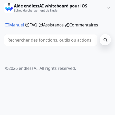
Aide endlessAI whiteboard pour iOS
Échec du chargement de l’aide.
Manuel
FAQ
Assistance
Commentaires
©2026 endlessAI. All rights reserved.