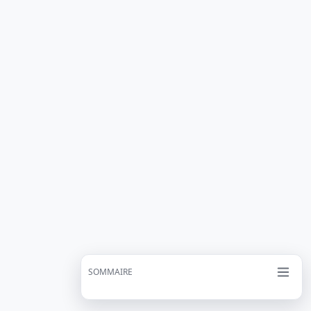
SOMMAIRE